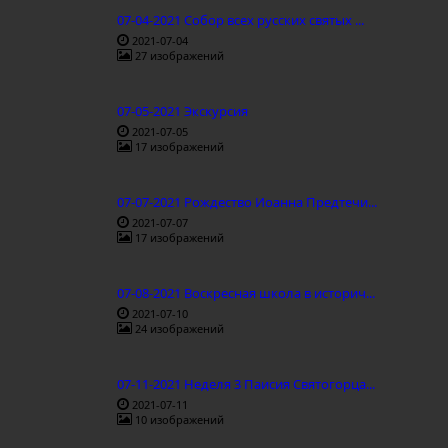
07-04-2021 Собор всех русских святых ...
2021-07-04
27 изображений
07-05-2021 Экскурсия
2021-07-05
17 изображений
07-07-2021 Рождество Иоанна Предтечи...
2021-07-07
17 изображений
07-08-2021 Воскресная школа в историч...
2021-07-10
24 изображений
07-11-2021 Неделя 3 Паисия Святогорца...
2021-07-11
10 изображений