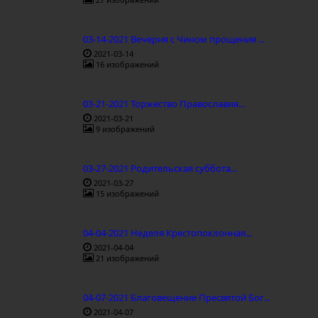
03-14-2021 Вечерня с Чином прощения ...
2021-03-14
16 изображений
03-21-2021 Торжество Православия...
2021-03-21
9 изображений
03-27-2021 Родительская суббота...
2021-03-27
15 изображений
04-04-2021 Неделя Крестопоклонная...
2021-04-04
21 изображений
04-07-2021 Благовещение Пресвятой Бог...
2021-04-07