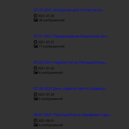
07-15-2021 Экскурсия для гостей из Ка...
2021-07-20
38 изображений
07-21-2021 Празднование Казанской ико...
2021-07-21
17 изображений
07-25-2021 Неделя 5-я по Пятидесятниц...
2021-07-25
6 изображений
07-28-2021 День памяти святого равноа...
2021-07-28
6 изображений
08-01-2021 Преподобного Серафима Саро...
2021-08-01
6 изображений