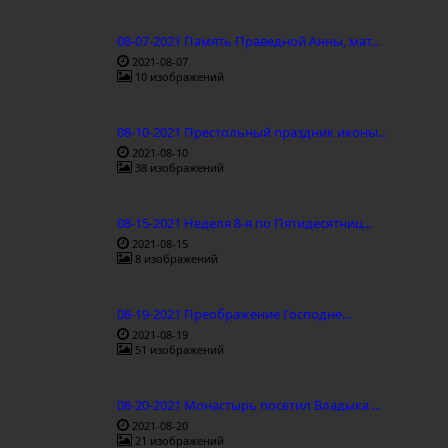
08-07-2021 Память Праведной Анны, мат...
2021-08-07
10 изображений
08-10-2021 Престольный праздник иконы...
2021-08-10
38 изображений
08-15-2021 Неделя 8-я по Пятидесятниц...
2021-08-15
8 изображений
08-19-2021 Преображение Господне...
2021-08-19
51 изображений
08-20-2021 Монастырь посетил Владыка ...
2021-08-20
21 изображений