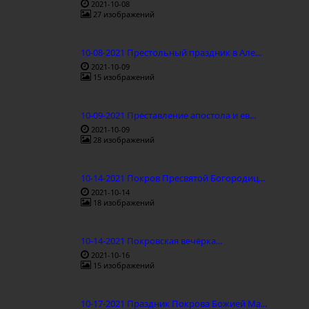
2021-10-08
27 изображений
10-08-2021 Престольный праздник в Але...
2021-10-09
15 изображений
10-09-2021 Преставление апостола и ев...
2021-10-09
28 изображений
10-14-2021 Покров Пресвятой Богородиц...
2021-10-14
18 изображений
10-14-2021 Покровская вечёрка...
2021-10-16
15 изображений
10-17-2021 Праздник Покрова Божией Ма...