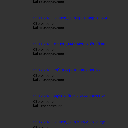
13 изображений
09-11-2021 Панихида по протоиерею Вяч...
2021-09-12
30 изображений
09-11-2021 Всенощная с заупокойной ли...
2021-09-12
18 изображений
09-12-2021 Собор Саратовских святых...
2021-09-12
21 изображений
09-12-2021 Заупокойная лития архиепис...
2021-09-12
6 изображений
09-17-2021 Панихида по отцу Александр...
2021-09-17