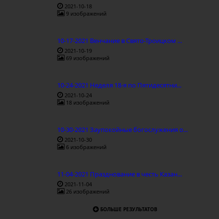
2021-10-18
9 изображений
10-17-2021 Венчание в Свято-Троицком ...
2021-10-19
69 изображений
10-24-2021 Неделя 18-я по Пятидесятни...
2021-10-24
18 изображений
10-30-2021 Заупокойные богослужения о...
2021-10-30
6 изображений
11-04-2021 Празднование в честь Казан...
2021-11-04
26 изображений
БОЛЬШЕ РЕЗУЛЬТАТОВ