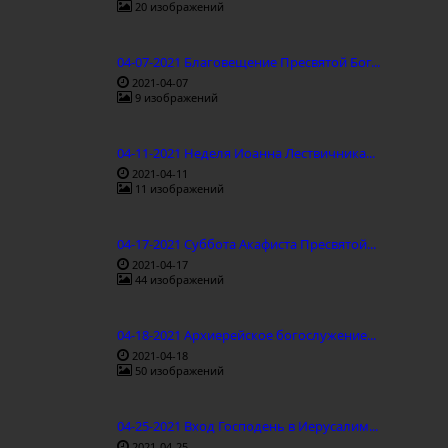
20 изображений
04-07-2021 Благовещение Пресвятой Бог...
2021-04-07
9 изображений
04-11-2021 Неделя Иоанна Лествичника...
2021-04-11
11 изображений
04-17-2021 Суббота Акафиста Пресвятой...
2021-04-17
44 изображений
04-18-2021 Архиерейское богослужение...
2021-04-18
50 изображений
04-25-2021 Вход Господень в Иерусалим...
2021-04-25