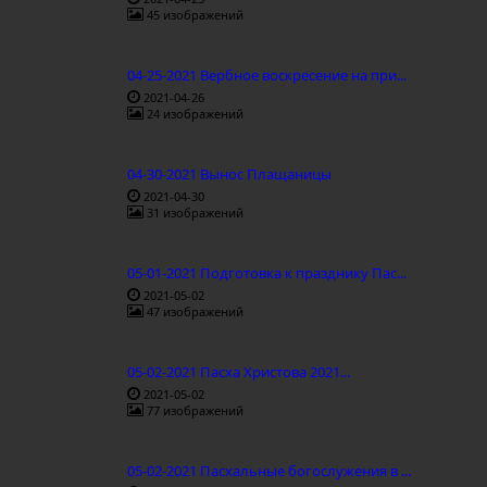
45 изображений
04-25-2021 Вербное воскресение на при...
2021-04-26
24 изображений
04-30-2021 Вынос Плащаницы
2021-04-30
31 изображений
05-01-2021 Подготовка к празднику Пас...
2021-05-02
47 изображений
05-02-2021 Пасха Христова 2021...
2021-05-02
77 изображений
05-02-2021 Пасхальные богослужения в ...