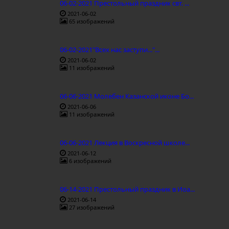
06-02-2021 Престольный праздник свт. ...
2021-06-02
65 изображений
06-02-2021"Всех нас заступи..."...
2021-06-02
11 изображений
06-06-2021 Молебен Казанской иконе Бо...
2021-06-06
11 изображений
06-06-2021 Лекция в Воскресной школе...
2021-06-12
6 изображений
06-14-2021 Престольный праздник в Иоа...
2021-06-14
27 изображений