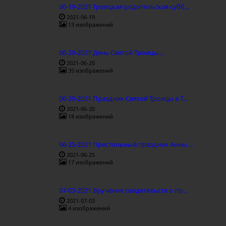
06-19-2021 Троицкая родительская субб...
2021-06-19
13 изображений
06-20-2021 День Святой Троицы...
2021-06-20
35 изображений
06-20-2021 Праздник Святой Троицы в Т...
2021-06-20
18 изображений
06-25-2021 Престольный праздник Анны ...
2021-06-25
17 изображений
07-03-2021 Вручение свидетельств о пр...
2021-07-03
4 изображений