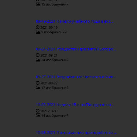
15 изображений
09-19-2021 Начало учебного года в вос...
2021-09-19
9 изображений
09-21-2021 Рождество Пресвятой Богоро...
2021-09-21
24 изображений
09-27-2021 Воздвижение Честного и Жив...
2021-09-27
17 изображений
10-03-2021 Неделя 15-я по Пятидесятни...
2021-10-03
14 изображений
10-08-2021 Преставление преподобного ...