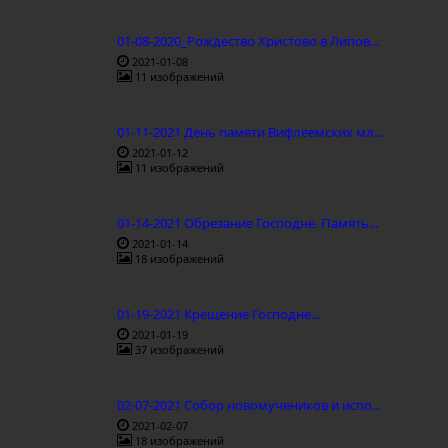
01-08-2020_Рождество Христово в Липов...
2021-01-08
11 изображений
01-11-2021 День памяти Вифлеемских мл...
2021-01-12
11 изображений
01-14-2021 Обрезание Господне. Память...
2021-01-14
18 изображений
01-19-2021 Крещение Господне...
2021-01-19
37 изображений
02-07-2021 Собор новомучеников и испо...
2021-02-07
18 изображений