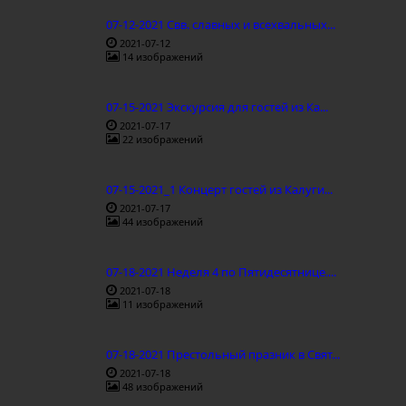
07-12-2021 Свв. славных и всехвальных...
2021-07-12
14 изображений
07-15-2021 Экскурсия для гостей из Ка...
2021-07-17
22 изображений
07-15-2021_1 Концерт гостей из Калуги...
2021-07-17
44 изображений
07-18-2021 Неделя 4 по Пятидесятнице....
2021-07-18
11 изображений
07-18-2021 Престольный празник в Свят...
2021-07-18
48 изображений