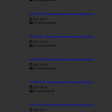
09-01-2021 Панихида на монастырском к...
2021-09-01
10 изображений
09-09-2021 День тезоименитства игумен...
2021-09-09
25 изображений
09-09-2021 Экскурсия для православной...
2021-09-09
18 изображений
09-09-2021 Панихида на Воскресенском ...
2021-09-09
9 изображений
09-11-2021 Усекновение главы Иоанна П...
2021-09-11