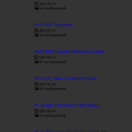
2021-05-10
62 изображений
05-11-2021 Радоница
2021-05-11
24 изображений
05-09-2021 Концерт в Малоярославце...
2021-05-13
87 изображений
05-16-2021 День Ангела Матушки...
2021-05-16
66 изображений
05-16-2021 Пасхальный фестиваль...
2021-05-18
12 изображений
05-22-2021 Перенесение мощей свт. Ник...