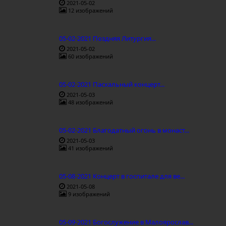
2021-05-02
12 изображений
05-02-2021 Поздняя Литургия...
2021-05-02
60 изображений
05-02-2021 Пасхальный концерт...
2021-05-03
48 изображений
05-02-2021 Благодатный огонь в монаст...
2021-05-03
41 изображений
05-08-2021 Концерт в госпитале для ве...
2021-05-08
9 изображений
05-09-2021 Богослужение в Малоярослав...