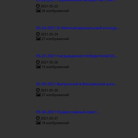
2021-05-22
26 изображений
05-24-2021 IX Межъепархиальный конкур...
2021-05-24
27 изображений
05-25-2021 Награждение победителей IX...
2021-05-26
15 изображений
05-30-2021 Выпускной в Воскресной шко...
2021-05-30
27 изображений
05-30-2021 Православный квест...
2021-05-31
18 изображений