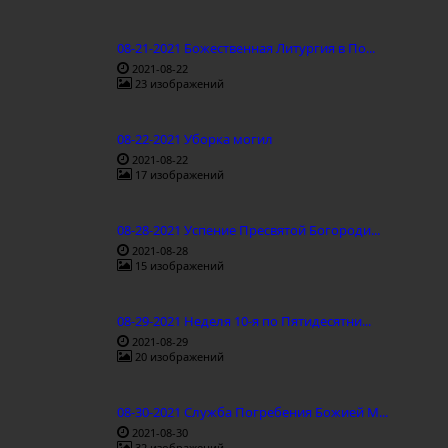
08-21-2021 Божественная Литургия в По...
2021-08-22
23 изображений
08-22-2021 Уборка могил
2021-08-22
17 изображений
08-28-2021 Успение Пресвятой Богороди...
2021-08-28
15 изображений
08-29-2021 Неделя 10-я по Пятидесятни...
2021-08-29
20 изображений
08-30-2021 Служба Погребения Божией М...
2021-08-30
32 изображений