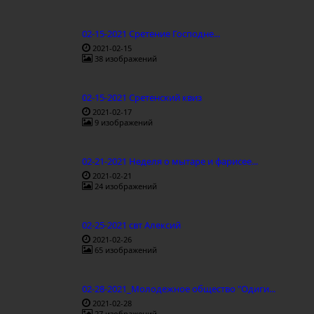
02-15-2021 Сретение Господне...
2021-02-15
38 изображений
02-15-2021 Сретенский квиз
2021-02-17
9 изображений
02-21-2021 Неделя о мытаре и фарисее...
2021-02-21
24 изображений
02-25-2021 свт Алексий
2021-02-26
65 изображений
02-28-2021_Молодежное общество "Одиги...
2021-02-28
27 изображений