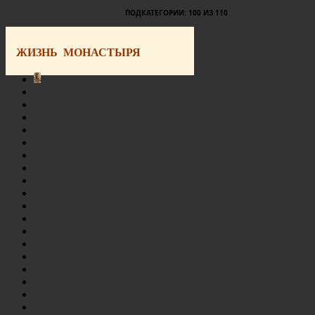
ПОДКАТЕГОРИИ: 100 ИЗ 110
ЖИЗНЬ МОНАСТЫРЯ