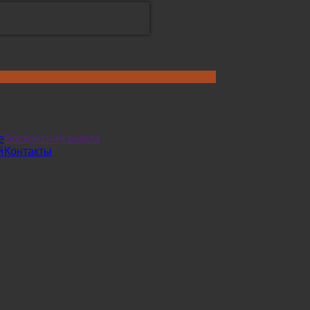
е
Воскресная школа
й
Контакты